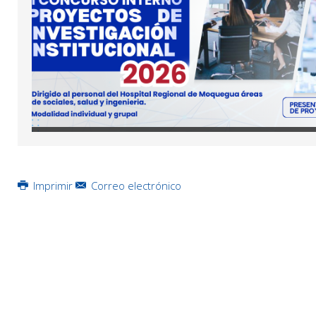
Imprimir
Correo electrónico