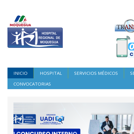
INICIO
HOSPITAL
SERVICIOS MÉDICOS
S
CONVOCATORIAS