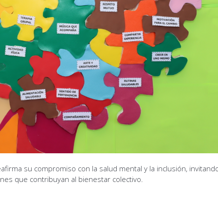
afirma su compromiso con la salud mental y la inclusión, invitando
nes que contribuyan al bienestar colectivo.