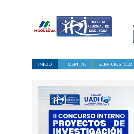
INICIO
HOSPITAL
SERVICIOS MÉD