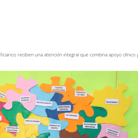
ficiarios reciben una atención integral que combina apoyo clínico 