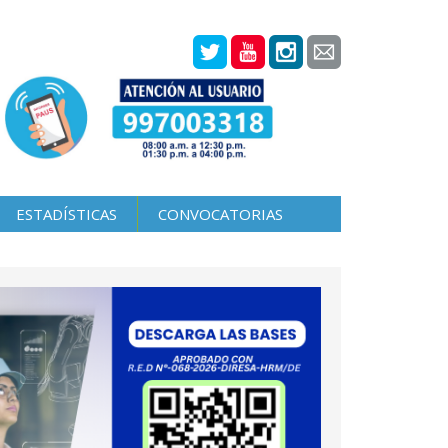
ESTADÍSTICAS
CONVOCATORIAS