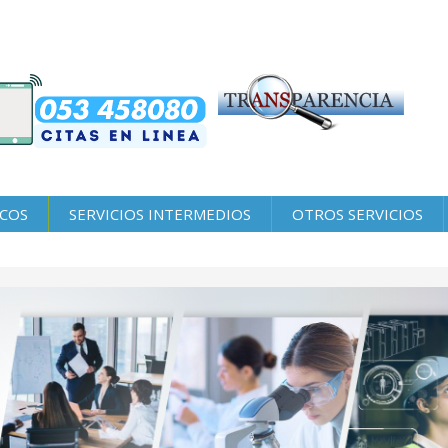
ICOS
SERVICIOS INTERMEDIOS
OTROS SERVICIOS