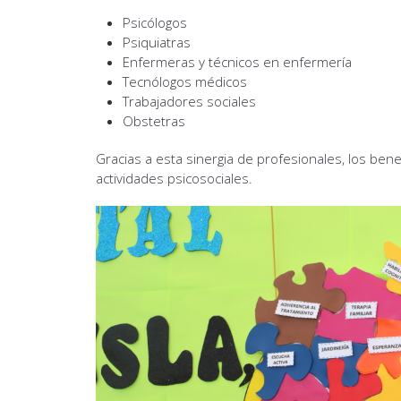
Psicólogos
Psiquiatras
Enfermeras y técnicos en enfermería
Tecnólogos médicos
Trabajadores sociales
Obstetras
Gracias a esta sinergia de profesionales, los bene
actividades psicosociales.