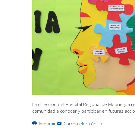
La dirección del Hospital Regional de Moquegua re
comunidad a conocer y participar en futuras accio
Imprimir
Correo electrónico