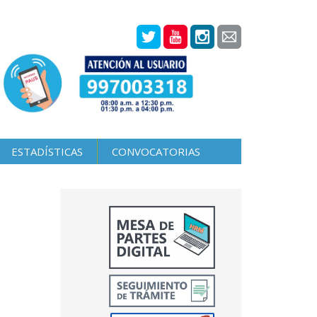
ESTADÍSTICAS
CONVOCATORIAS