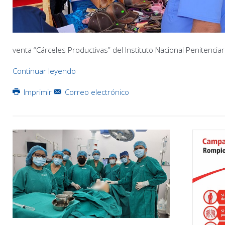
venta “Cárceles Productivas” del Instituto Nacional Penitencia
Continuar leyendo
Imprimir
Correo electrónico