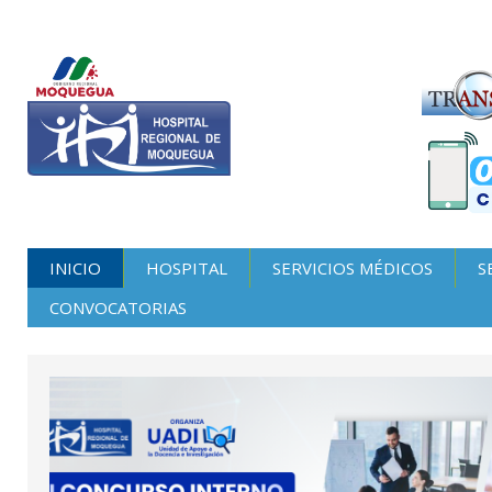
INICIO
HOSPITAL
SERVICIOS MÉDICOS
S
CONVOCATORIAS