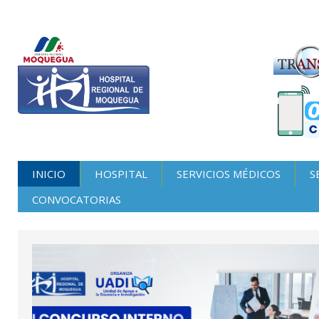
INICIO
HOSPITAL
SERVICIOS MÉDICOS
S
CONVOCATORIAS