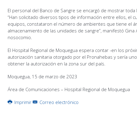
El personal del Banco de Sangre se encargó de mostrar toda 
“Han solicitado diversos tipos de información entre ellos, el c
equipos, constataron el número de ambientes que tiene el ár
almacenamiento de las unidades de sangre”, manifestó Gina A
nosocomio.
El Hospital Regional de Moquegua espera contar -en los próxi
autorización sanitaria otorgado por el Pronahebas y sería un
obtener la autorización en la zona sur del país.
Moquegua, 15 de marzo de 2023
Área de Comunicaciones – Hospital Regional de Moquegua
Imprimir
Correo electrónico