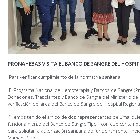
PRONAHEBAS VISITA EL BANCO DE SANGRE DEL HOSPI
Para verificar cumplimiento de la normativa sanitaria.
El Programa Nacional de Hemoterapia y Bancos de Sangre (Pr
Donaciones, Trasplantes y Banco de Sangre del Ministerio de Sa
verificación del área del Banco de Sangre del Hospital Regio
“Hemos tenido el arribo de dos representantes de Lima, quien
funcionamiento del Banco de Sangre Tipo II con que contamos,
para solicitar la autorización sanitaria de funcionamiento” indic
Mamani Pilco.