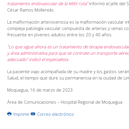
tratamiento endovascular de la MAV rota”
informó el jefe del S
César Ramos Mollenido.
La malformación arteriovenosa es la malformación vascular 
compleja patología vascular compuesta de arterias y venas c
frecuente en jóvenes adultos entre los 20 y 40 años.
“Lo que sigue ahora es un tratamiento de terapia endovascula
y área administrativa para que se contrate un transporte aéreo
adecuado” indicó el especialista.
La paciente viajo acompañada de su madre y los gastos serán 
Salud, el tiempo que dure su permanencia en la ciudad de Li
Moquegua, 16 de marzo de 2023
Área de Comunicaciones – Hospital Regional de Moquegua
Imprimir
Correo electrónico