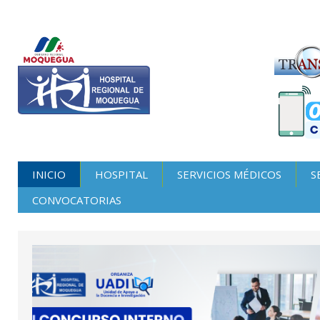
INICIO
HOSPITAL
SERVICIOS MÉDICOS
S
CONVOCATORIAS