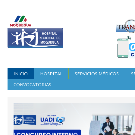
INICIO
HOSPITAL
SERVICIOS MÉDICOS
S
CONVOCATORIAS