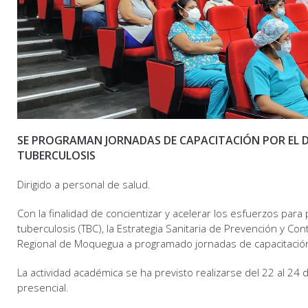
SE PROGRAMAN JORNADAS DE CAPACITACIÓN POR EL 
TUBERCULOSIS
Dirigido a personal de salud.
Con la finalidad de concientizar y acelerar los esfuerzos para 
tuberculosis (TBC), la Estrategia Sanitaria de Prevención y Con
Regional de Moquegua a programado jornadas de capacitación 
La actividad académica se ha previsto realizarse del 22 al 24 d
presencial.