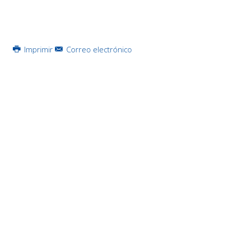
Imprimir
Correo electrónico