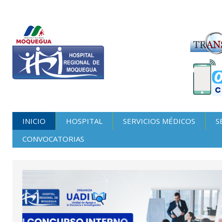
INICIO
HOSPITAL
SERVICIOS MÉDICOS
S
CONVOCATORIAS