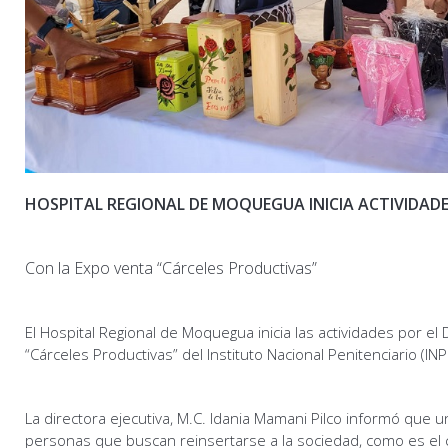
HOSPITAL REGIONAL DE MOQUEGUA INICIA ACTIVIDADES
Con la Expo venta “Cárceles Productivas”
El Hospital Regional de Moquegua inicia las actividades por el
“Cárceles Productivas” del Instituto Nacional Penitenciario (I
La directora ejecutiva, M.C. Idania Mamani Pilco informó que u
personas que buscan reinsertarse a la sociedad, como es el 