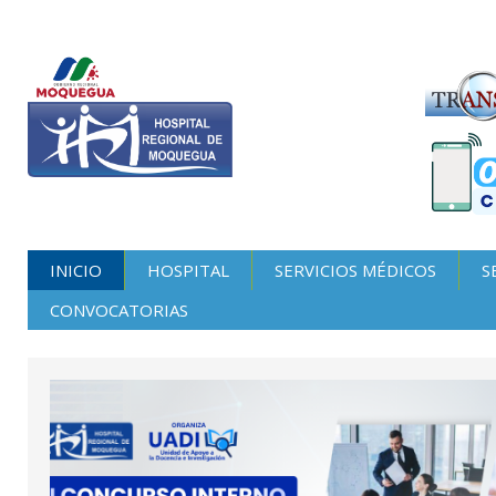
INICIO
HOSPITAL
SERVICIOS MÉDICOS
S
CONVOCATORIAS