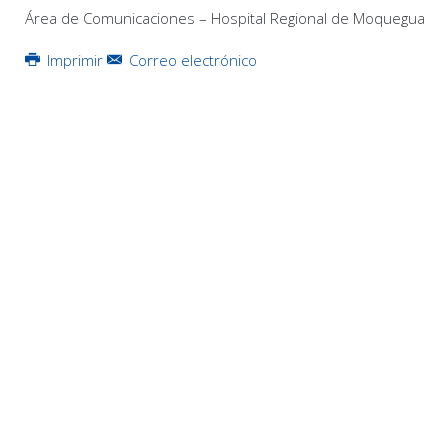
Área de Comunicaciones – Hospital Regional de Moquegua
Imprimir
Correo electrónico