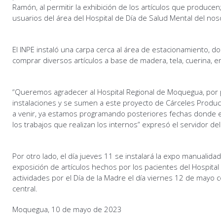
Ramón, al permitir la exhibición de los artículos que producen
usuarios del área del Hospital de Día de Salud Mental del n
El INPE instaló una carpa cerca al área de estacionamiento, 
comprar diversos artículos a base de madera, tela, cuerina, e
“Queremos agradecer al Hospital Regional de Moquegua, por p
instalaciones y se sumen a este proyecto de Cárceles Produc
a venir, ya estamos programando posteriores fechas donde e
los trabajos que realizan los internos” expresó el servidor del
Por otro lado, el día jueves 11 se instalará la expo manuali
exposición de artículos hechos por los pacientes del Hospital d
actividades por el Día de la Madre el día viernes 12 de mayo co
central.
Moquegua, 10 de mayo de 2023