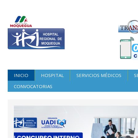
INICIO
HOSPITAL
SERVICIOS MÉDICOS
S
CONVOCATORIAS