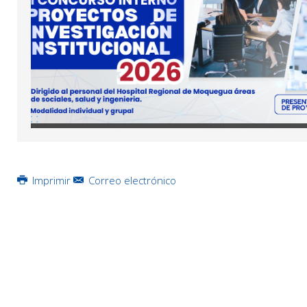
Imprimir
Correo electrónico