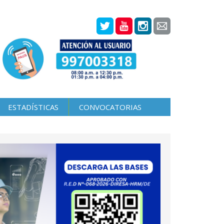
ESTADÍSTICAS
CONVOCATORIAS