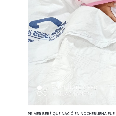
PRIMER BEBÉ QUE NACIÓ EN NOCHEBUENA FUE