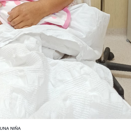
 UNA NIÑA