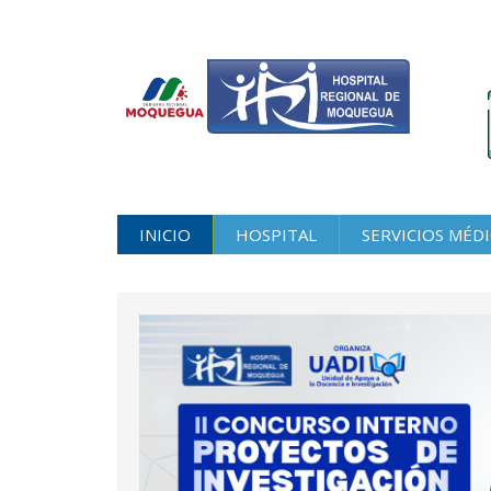
INICIO
HOSPITAL
SERVICIOS MÉD