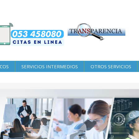
ICOS
SERVICIOS INTERMEDIOS
OTROS SERVICIOS