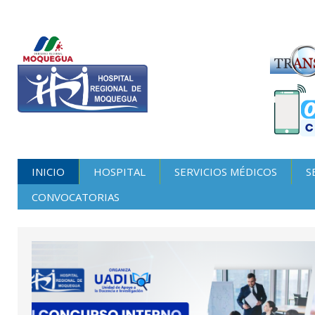
INICIO
HOSPITAL
SERVICIOS MÉDICOS
S
CONVOCATORIAS