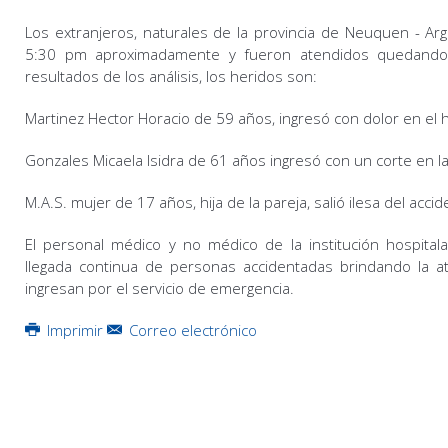
Los extranjeros, naturales de la provincia de Neuquen - Arg
5:30 pm aproximadamente y fueron atendidos quedando 
resultados de los análisis, los heridos son:
Martinez Hector Horacio de 59 años, ingresó con dolor en el 
Gonzales Micaela Isidra de 61 años ingresó con un corte en l
M.A.S. mujer de 17 años, hija de la pareja, salió ilesa del accid
El personal médico y no médico de la institución hospitala
llegada continua de personas accidentadas brindando la a
ingresan por el servicio de emergencia.
Imprimir
Correo electrónico