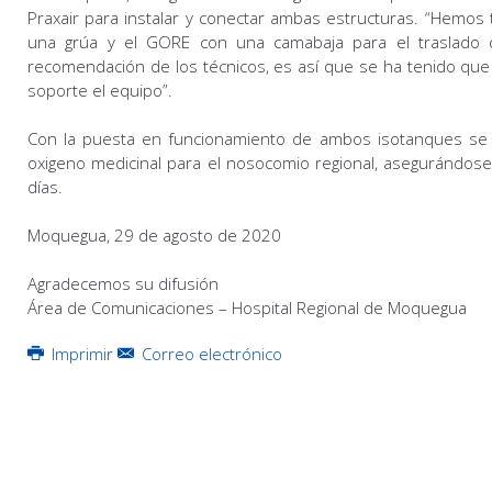
Praxair para instalar y conectar ambas estructuras. “Hemos
una grúa y el GORE con una camabaja para el traslado 
recomendación de los técnicos, es así que se ha tenido qu
soporte el equipo”.
Con la puesta en funcionamiento de ambos isotanques se 
oxigeno medicinal para el nosocomio regional, asegurándose
días.
Moquegua, 29 de agosto de 2020
Agradecemos su difusión
Área de Comunicaciones – Hospital Regional de Moquegua
Imprimir
Correo electrónico