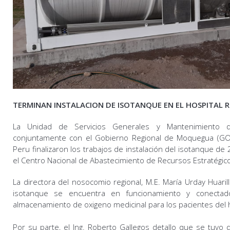
TERMINAN INSTALACION DE ISOTANQUE EN EL HOSPITAL
La Unidad de Servicios Generales y Mantenimiento d
conjuntamente con el Gobierno Regional de Moquegua (GOR
Peru finalizaron los trabajos de instalación del isotanque de
el Centro Nacional de Abastecimiento de Recursos Estratégic
La directora del nosocomio regional, M.E. María Urday Huari
isotanque se encuentra en funcionamiento y conectado
almacenamiento de oxigeno medicinal para los pacientes del h
Por su parte, el Ing. Roberto Gallegos detallo que se tuvo 