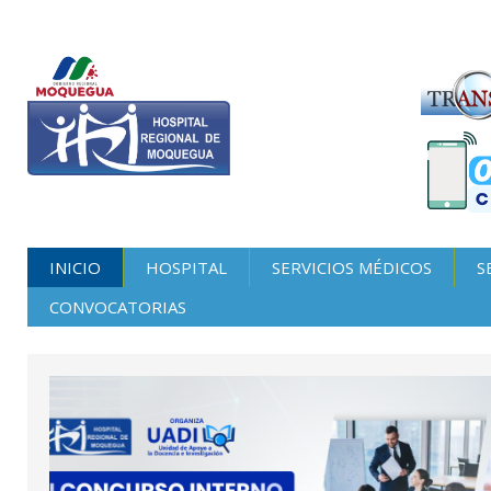
INICIO
HOSPITAL
SERVICIOS MÉDICOS
S
CONVOCATORIAS