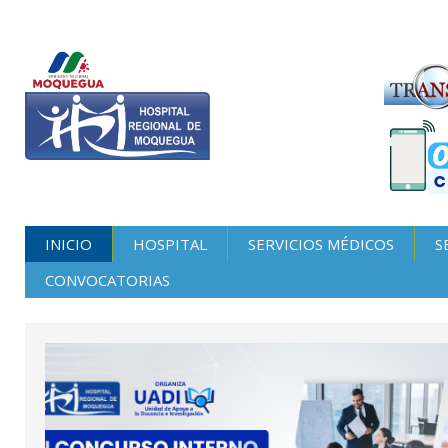
INICIO
HOSPITAL
SERVICIOS MÉDICOS
S
CONVOCATORIAS