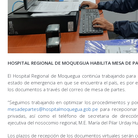
HOSPITAL REGIONAL DE MOQUEGUA HABILITA MESA DE PA
El Hospital Regional de Moquegua continúa trabajando para 
estado de emergencia en que se encuentra el país, es por el
los documentos a través del correo de mesa de partes.
“Seguimos trabajando en optimizar los procedimientos y pon
mesadepartes@hospitalmoquegua.gob.pe
para recepcionar
privadas, así como el teléfono de secretaria de direcci
ejecutiva del nosocomio regional, M.E. María del Pilar Urday Huar
Los plazos de recepción de los documentos virtuales serán