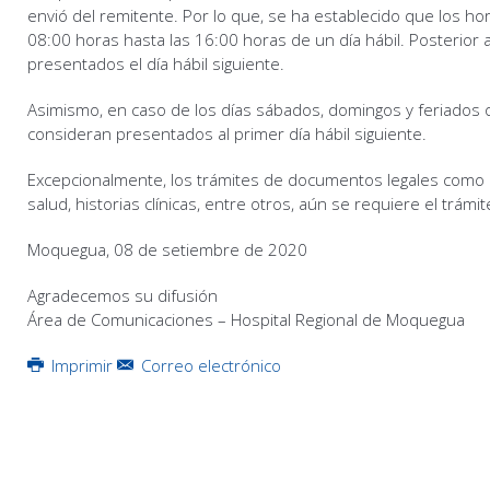
envió del remitente. Por lo que, se ha establecido que los h
08:00 horas hasta las 16:00 horas de un día hábil. Posterior 
presentados el día hábil siguiente.
Asimismo, en caso de los días sábados, domingos y feriados o 
consideran presentados al primer día hábil siguiente.
Excepcionalmente, los trámites de documentos legales como 
salud, historias clínicas, entre otros, aún se requiere el trámit
Moquegua, 08 de setiembre de 2020
Agradecemos su difusión
Área de Comunicaciones – Hospital Regional de Moquegua
Imprimir
Correo electrónico