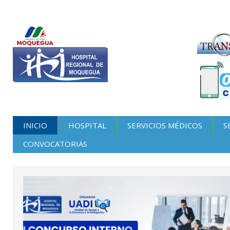
INICIO
HOSPITAL
SERVICIOS MÉDICOS
S
CONVOCATORIAS