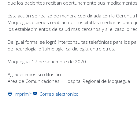
que los pacientes reciban oportunamente sus medicamentos
Esta acción se realizó de manera coordinada con la Gerencia 
Moquegua, quienes recibían del hospital las medicinas para 
los establecimientos de salud más cercanos y si el caso lo req
De igual forma, se logró interconsultas telefónicas para los p
de neurología, oftalmología, cardiología, entre otros.
Moquegua, 17 de setiembre de 2020
Agradecemos su difusión
Área de Comunicaciones – Hospital Regional de Moquegua
Imprimir
Correo electrónico