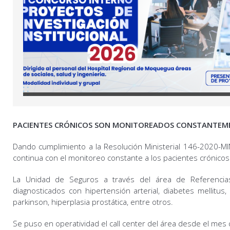
PACIENTES CRÓNICOS SON MONITOREADOS CONSTANTEME
Dando cumplimiento a la Resolución Ministerial 146-2020-MI
continua con el monitoreo constante a los pacientes crónicos
La Unidad de Seguros a través del área de Referencias
diagnosticados con hipertensión arterial, diabetes mellitus, h
parkinson, hiperplasia prostática, entre otros.
Se puso en operatividad el call center del área desde el mes d