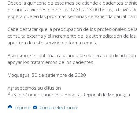
Desde la quincena de este mes se atiende a pacientes crónico
de lunes a viernes desde las 07:30 a 13:00 horas, a través d
espera que en las próximas semanas se extienda paulatiname
Cabe destacar que la preocupación de los profesionales de l
consulta externa y el incremento de la automedicación de la
apertura de este servicio de forma remota.
Asimismo, se continúa trabajando de manera coordinada con 
apoyar los tratamientos de los pacientes.
Moquegua, 30 de setiembre de 2020
Agradecemos su difusión
Área de Comunicaciones – Hospital Regional de Moquegua
Imprimir
Correo electrónico