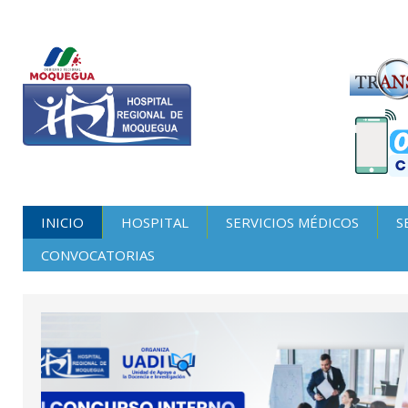
INICIO
HOSPITAL
SERVICIOS MÉDICOS
S
CONVOCATORIAS