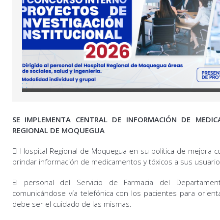
SE IMPLEMENTA CENTRAL DE INFORMACIÓN DE MEDIC
REGIONAL DE MOQUEGUA
El Hospital Regional de Moquegua en su política de mejora c
brindar información de medicamentos y tóxicos a sus usuarios
El personal del Servicio de Farmacia del Departamen
comunicándose vía telefónica con los pacientes para orien
debe ser el cuidado de las mismas.