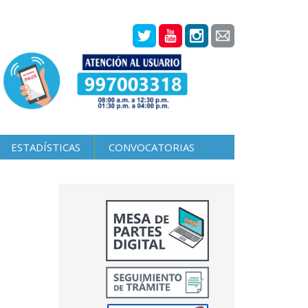
ESTADÍSTICAS
CONVOCATORIAS