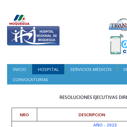
INICIO
HOSPITAL
SERVICIOS MÉDICOS
S
CONVOCATORIAS
RESOLUCIONES EJECUTIVAS DI
NRO
DESCRIPCION
AÑO - 2023