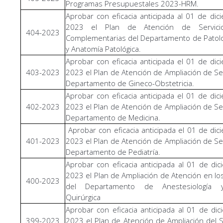
Programas Presupuestales 2023-HRM.
Aprobar con eficacia anticipada al 01 de dic
2023 el Plan de Atención de Servici
404-2023
Complementarias del Departamento de Patolog
y Anatomía Patológica.
Aprobar con eficacia anticipada el 01 de dic
403-2023
2023 el Plan de Atención de Ampliación de Ser
Departamento de Gineco-Obstetricia.
Aprobar con eficacia anticipada el 01 de dic
402-2023
2023 el Plan de Atención de Ampliación de Ser
Departamento de Medicina.
Aprobar con eficacia anticipada el 01 de dic
401-2023
2023 el Plan de Atención de Ampliación de Ser
Departamento de Pediatría.
Aprobar con eficacia anticipada al 01 de di
2023 el Plan de Ampliación de Atención en los
400-2023
del Departamento de Anestesiología 
Quirúrgica
Aprobar con eficacia anticipada al 01 de di
399-2023
2023 el Plan de Atención de Ampliación del S