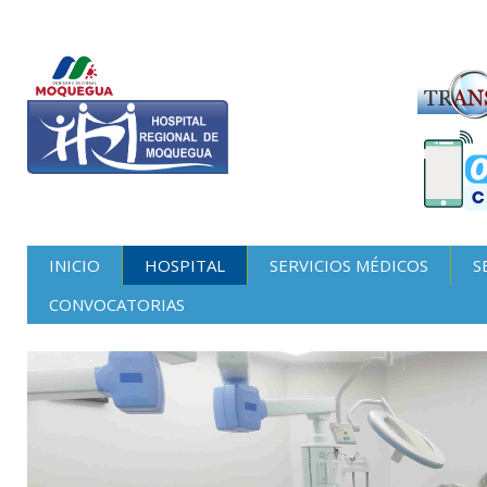
INICIO
HOSPITAL
SERVICIOS MÉDICOS
S
CONVOCATORIAS