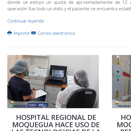
donde se extirpó un quiste de aproximadamente de 12 
operación fue todo un éxito y el paciente se encuentra estab
Continuar leyendo
Imprimir
Correo electrónico
HO
HOSPITAL REGIONAL DE
MOQ
MOQUEGUA HACE USO DE