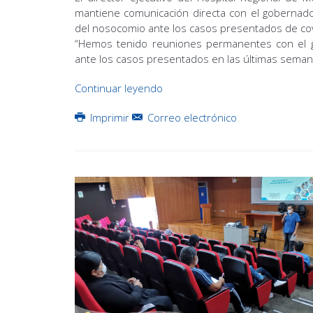
mantiene comunicación directa con el gobernador
del nosocomio ante los casos presentados de co
“Hemos tenido reuniones permanentes con el g
ante los casos presentados en las últimas semana
Continuar leyendo
Imprimir
Correo electrónico