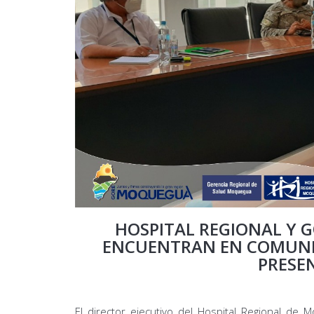
HOSPITAL REGIONAL Y 
ENCUENTRAN EN COMUNI
PRESE
El director ejecutivo del Hospital Regional de 