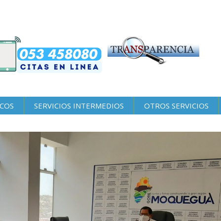
ICOS
SERVICIOS INTERMEDIOS
OTROS SERVICIOS