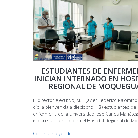
ESTUDIANTES DE ENFERME
INICIAN INTERNADO EN HOS
REGIONAL DE MOQUEGU
El director ejecutivo, M.E. Javier Federico Palomino
dio la bienvenida a dieciocho (18) estudiantes de
enfermería de la Universidad José Carlos Mariáteg
inician su internado en el Hospital Regional de M
Continuar leyendo