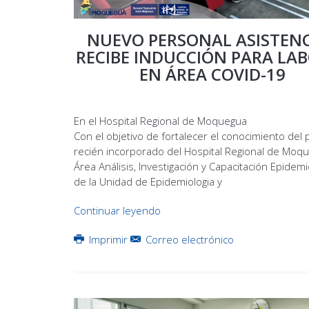
NUEVO PERSONAL ASISTENC
RECIBE INDUCCIÓN PARA LA
EN ÁREA COVID-19
En el Hospital Regional de Moquegua
Con el objetivo de fortalecer el conocimiento del
recién incorporado del Hospital Regional de Moqu
Área Análisis, Investigación y Capacitación Epidemi
de la Unidad de Epidemiologia y
Continuar leyendo
Imprimir
Correo electrónico