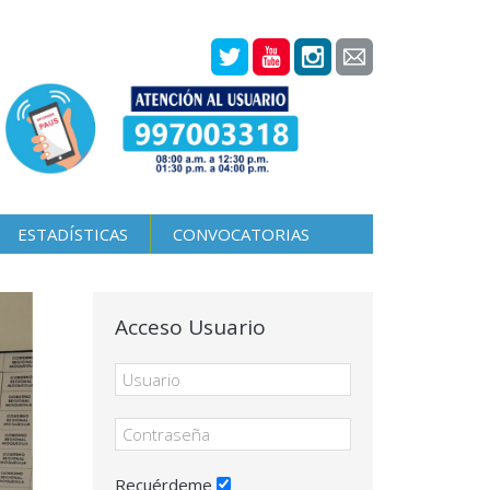
ESTADÍSTICAS
CONVOCATORIAS
Acceso Usuario
Recuérdeme