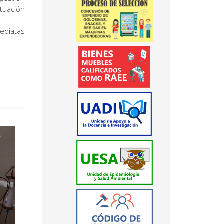
tuación
ediatas