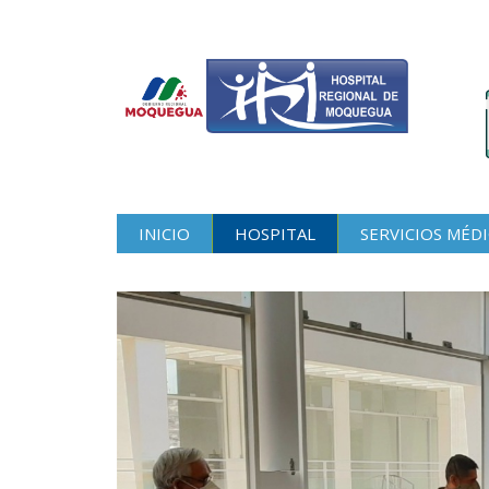
INICIO
HOSPITAL
SERVICIOS MÉD