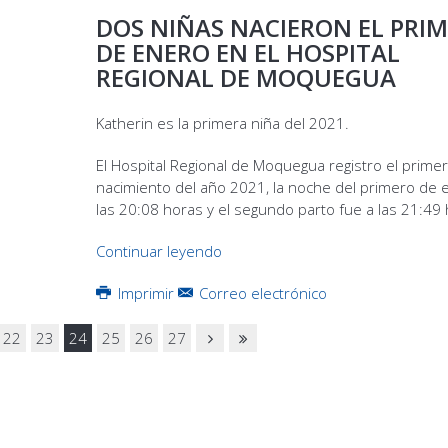
DOS NIÑAS NACIERON EL PRI
DE ENERO EN EL HOSPITAL
REGIONAL DE MOQUEGUA
Katherin es la primera niña del 2021.
El Hospital Regional de Moquegua registro el primer
nacimiento del año 2021, la noche del primero de 
las 20:08 horas y el segundo parto fue a las 21:49 
Continuar leyendo
Imprimir
Correo electrónico
22
23
24
25
26
27