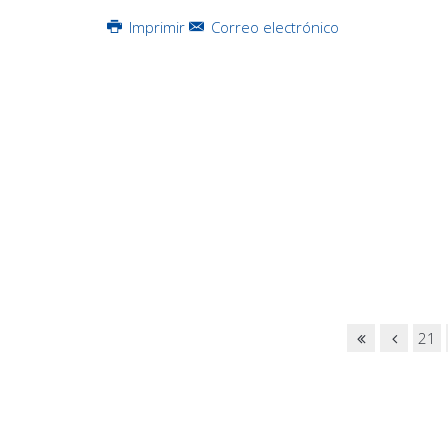
Imprimir
Correo electrónico
21